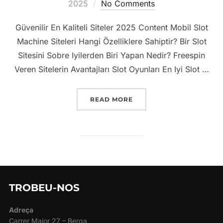
on
2025
No Comments
Güvenilir En Kaliteli Siteler 2025 Content Mobil Slot
Machine Siteleri Hangi Özelliklere Sahiptir? Bir Slot
Sitesini Sobre Iyilerden Biri Yapan Nedir? Freespin
Veren Sitelerin Avantajları Slot Oyunları En Iyi Slot …
“EN İYI SLOT SITELERI 
READ MORE
TROBEU-NOS
Adreça
Carrer Major 27 – Berga