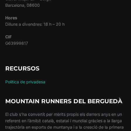
Barcelona, 08600
Hores
Dilluns a divendres: 18 h – 20 h
CIF
G63999817
RECURSOS
Política de privadesa
MOUNTAIN RUNNERS DEL BERGUEDÀ
El club s’ha convertit per mèrits propis els darrers anys en un
referent en l’àmibit català, estatal i mundial gràcies a la llarga
trajectòria en esports de muntanya i a la creació de la primera