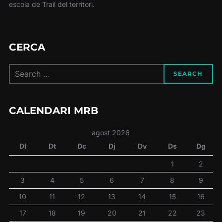
escola de Trail del territori.
CERCA
Search
SEARCH
for:
CALENDARI MRB
agost 2026
Dl
Dt
Dc
Dj
Dv
Ds
Dg
1
2
3
4
5
6
7
8
9
10
11
12
13
14
15
16
17
18
19
20
21
22
23