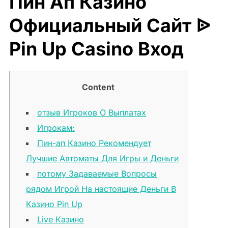
Пин Ап Казино
Официальный Сайт ᐉ
Pin Up Casino Вход
Content
отзыв Игроков О Выплатах
Игрокам:
Пин-ап Казино Рекомендует
Лучшие Автоматы Для Игры и Деньги
потому Задаваемые Вопросы
рядом Игрой На настоящие Деньги В
Казино Pin Up
Live Казино