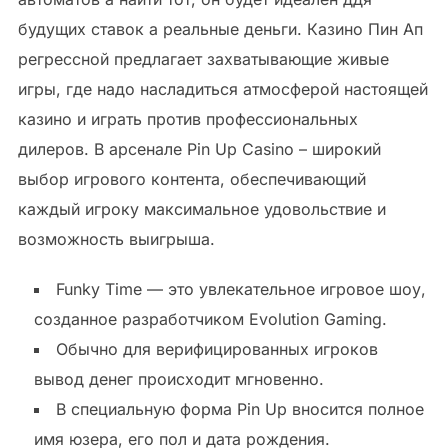
будущих ставок а реальные деньги. Казино Пин Ап
регрессной предлагает захватывающие живые
игры, где надо насладиться атмосферой настоящей
казино и играть против профессиональных
дилеров. В арсенале Pin Up Casino – широкий
выбор игрового контента, обеспечивающий
каждый игроку максимальное удовольствие и
возможность выигрыша.
Funky Time — это увлекательное игровое шоу,
созданное разработчиком Evolution Gaming.
Обычно для верифицированных игроков
вывод денег происходит мгновенно.
В специальную форма Pin Up вносится полное
имя юзера, его пол и дата рождения.