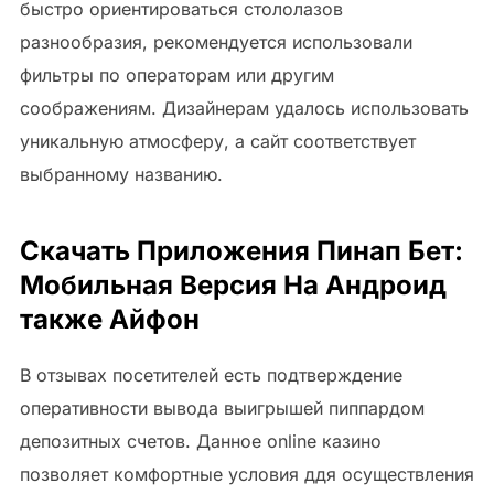
быстро ориентироваться стололазов
разнообразия, рекомендуется использовали
фильтры по операторам или другим
соображениям. Дизайнерам удалось использовать
уникальную атмосферу, а сайт соответствует
выбранному названию.
Скачать Приложения Пинап Бет:
Мобильная Версия На Андроид
также Айфон
В отзывах посетителей есть подтверждение
оперативности вывода выигрышей пиппардом
депозитных счетов. Данное online казино
позволяет комфортные условия ддя осуществления