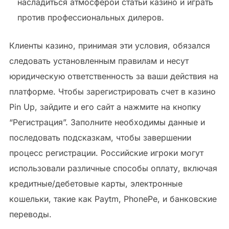
насладиться атмосферой статьи казино и играть
против профессиональных дилеров.
Клиенты казино, принимая эти условия, обязался
следовать установленным правилам и несут
юридическую ответственность за ваши действия на
платформе. Чтобы зарегистрировать счет в казино
Pin Up, зайдите и его сайт а нажмите на кнопку
“Регистрация”. Заполните необходимы данные и
последовать подсказкам, чтобы завершении
процесс регистрации. Российские игроки могут
использовали различные способы оплату, включая
кредитные/дебетовые карты, электронные
кошельки, такие как Paytm, PhonePe, и банковские
переводы.