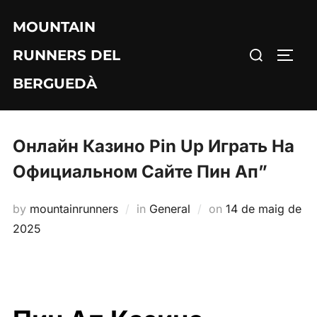
Skip
MOUNTAIN
to
Search
content
RUNNERS DEL
TOGG
for:
BERGUEDÀ
Онлайн Казино Pin Up Играть На
Официальном Сайте Пин Ап”
Posted
by
mountainrunners
in
General
on
14 de maig de
on
2025