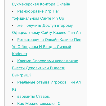
Букмекерская Контора Онлайн
Разнообразие Игр На”
“официальном Сайте Pin Up
же Получить Доступ второму
Официальному Сайту Казино Пин Ап
Регистрация а Онлайн Казино Пин
Уп С бонусом И Вход в Личный
Кабинет
Какими Способами невозможно
Внести Депозит или Вывести
Выигрыш?
Реальные отзыва Игроков Пин Ап
Кз
варианты Ставок:
Как Можно связался С