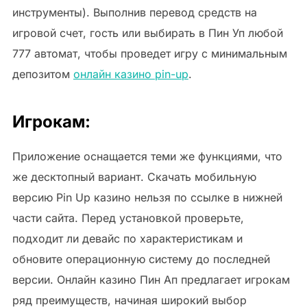
инструменты). Выполнив перевод средств на
игровой счет, гость или выбирать в Пин Уп любой
777 автомат, чтобы проведет игру с минимальным
депозитом
онлайн казино pin-up
.
Игрокам:
Приложение оснащается теми же функциями, что
же десктопный вариант. Скачать мобильную
версию Pin Up казино нельзя по ссылке в нижней
части сайта. Перед установкой проверьте,
подходит ли девайс по характеристикам и
обновите операционную систему до последней
версии. Онлайн казино Пин Ап предлагает игрокам
ряд преимуществ, начиная широкий выбор