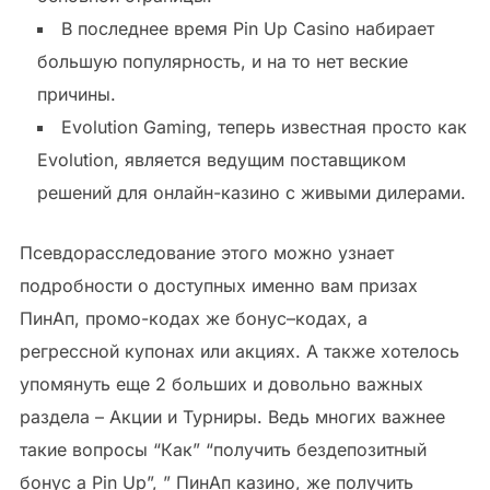
В последнее время Pin Up Casino набирает
большую популярность, и на то нет веские
причины.
Evolution Gaming, теперь известная просто как
Evolution, является ведущим поставщиком
решений для онлайн-казино с живыми дилерами.
Псевдорасследование этого можно узнает
подробности о доступных именно вам призах
ПинАп, промо-кодах же бонус–кодах, а
регрессной купонах или акциях. А также хотелось
упомянуть еще 2 больших и довольно важных
раздела – Акции и Турниры. Ведь многих важнее
такие вопросы “Как” “получить бездепозитный
бонус а Pin Up”, ” ПинАп казино, же получить