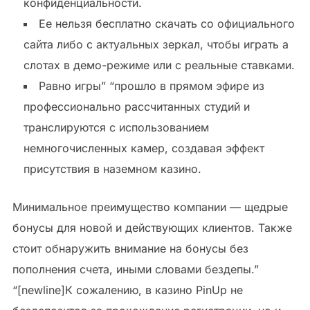
конфиденциальности.
Ее нельзя бесплатно скачать со официального
сайта либо с актуальных зеркал, чтобы играть а
слотах в демо-режиме или с реальные ставками.
Равно игры” “прошло в прямом эфире из
профессионально рассчитанных студий и
транслируются с использованием
немногочисленных камер, создавая эффект
присутствия в наземном казино.
Минимальное преимущество компании — щедрые
бонусы для новой и действующих клиентов. Также
стоит обнаружить внимание на бонусы без
пополнения счета, иными словами бездепы.”
“[newline]К сожалению, в казино PinUp не