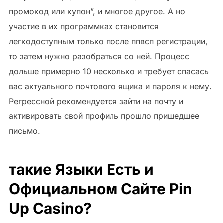
промокод или купон”, и многое другое. А но
участие в их программках становится
легкодоступным только после ппвсп регистрации,
то затем нужно разобраться со ней. Процесс
дольше примерно 10 несколько и требует спасась
вас актуального почтового ящика и пароля к нему.
Регрессной рекомендуется зайти на почту и
активировать свой профиль прошло пришедшее
письмо.
такие Языки Есть и
Официальном Сайте Pin
Up Casino?