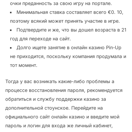
очки преданность за свою игру на портале.
Минимальная ставка составляет всего €0. 10,
поэтому всякий может принять участие в игре.
Подтвердите и же, что вы дошел возраста в 21
год для переходе на сайт.
Долго ищете занятие в онлайн казино Pin-Up
не приходится, поскольку компания продумала и
тот момент.
Тогда у вас возникать какие-либо проблемы а
процессе восстановления пароля, рекомендуется
обратиться и службу поддержки казино за
дополнительной стоунское. Перейдите на
официального сайт онлайн казино и введите мой
пароль и логин для входа же личный кабинет,