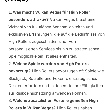
Was macht Vulkan Vegas für High Roller
besonders attraktiv?
Vulkan Vegas bietet eine
Vielzahl von luxuriösen Annehmlichkeiten und
exklusiven Erfahrungen, die auf die Bedürfnisse von
High Rollers zugeschnitten sind. Von
personalisierten Services bis hin zu strategischen
Spielmöglichkeiten ist alles enthalten.
Welche Spiele werden von High Rollers
bevorzugt?
High Rollers bevorzugen oft Spiele wie
Blackjack, Roulette und Poker, die strategisches
Denken erfordern und in denen sie ihre Fähigkeiten
zur Risikoeinschätzung anwenden können.
Welche zusätzlichen Vorteile genießen High
Rollers in Vulkan Vegas?
High Rollers haben