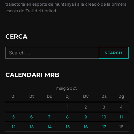
trajectòria en esports de muntanya i a la creació de la primera
escola de Trail del territori.
CERCA
Search
SEARCH
for:
CALENDARI MRB
maig 2025
Dl
Dt
Dc
Dj
Dv
Ds
Dg
1
2
3
4
5
6
7
8
9
10
11
12
13
14
15
16
17
18