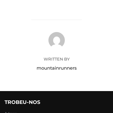
POST AUTHOR
WRITTEN BY
mountainrunners
TROBEU-NOS