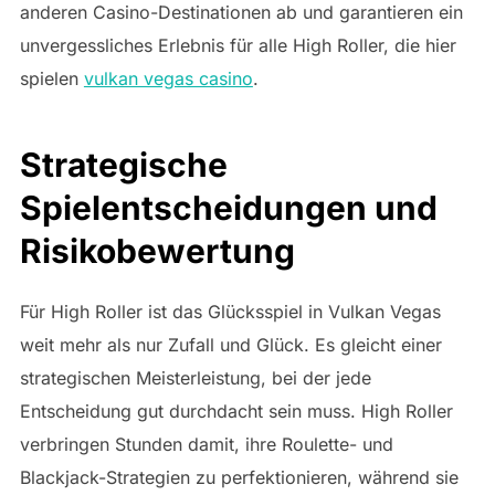
anderen Casino-Destinationen ab und garantieren ein
unvergessliches Erlebnis für alle High Roller, die hier
spielen
vulkan vegas casino
.
Strategische
Spielentscheidungen und
Risikobewertung
Für High Roller ist das Glücksspiel in Vulkan Vegas
weit mehr als nur Zufall und Glück. Es gleicht einer
strategischen Meisterleistung, bei der jede
Entscheidung gut durchdacht sein muss. High Roller
verbringen Stunden damit, ihre Roulette- und
Blackjack-Strategien zu perfektionieren, während sie