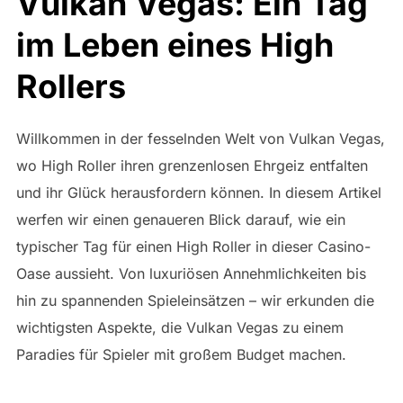
Vulkan Vegas: Ein Tag
im Leben eines High
Rollers
Willkommen in der fesselnden Welt von Vulkan Vegas,
wo High Roller ihren grenzenlosen Ehrgeiz entfalten
und ihr Glück herausfordern können. In diesem Artikel
werfen wir einen genaueren Blick darauf, wie ein
typischer Tag für einen High Roller in dieser Casino-
Oase aussieht. Von luxuriösen Annehmlichkeiten bis
hin zu spannenden Spieleinsätzen – wir erkunden die
wichtigsten Aspekte, die Vulkan Vegas zu einem
Paradies für Spieler mit großem Budget machen.