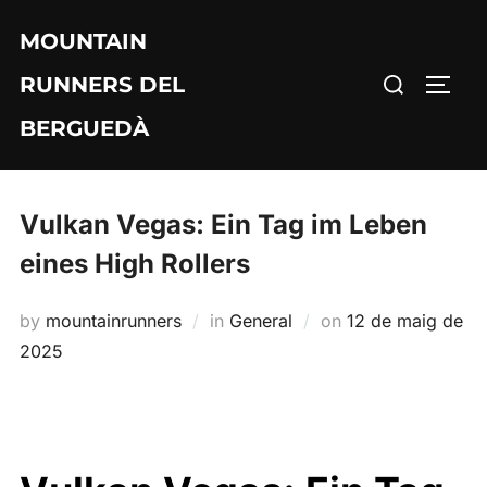
Skip
MOUNTAIN
to
Search
content
RUNNERS DEL
TOGG
for:
BERGUEDÀ
Vulkan Vegas: Ein Tag im Leben
eines High Rollers
Posted
by
mountainrunners
in
General
on
12 de maig de
on
2025