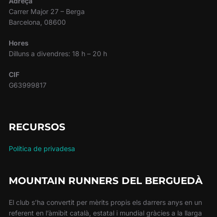
Adreça
Carrer Major 27 – Berga
Barcelona, 08600
Hores
Dilluns a divendres: 18 h – 20 h
CIF
G63999817
RECURSOS
Política de privadesa
MOUNTAIN RUNNERS DEL BERGUEDÀ
El club s’ha convertit per mèrits propis els darrers anys en un
referent en l’àmibit català, estatal i mundial gràcies a la llarga