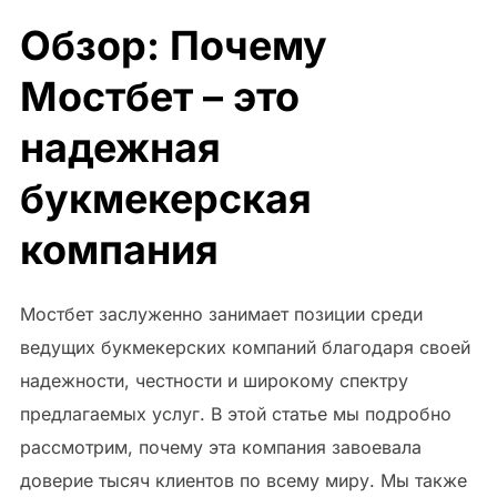
Обзор: Почему
Мостбет – это
надежная
букмекерская
компания
Мостбет заслуженно занимает позиции среди
ведущих букмекерских компаний благодаря своей
надежности, честности и широкому спектру
предлагаемых услуг. В этой статье мы подробно
рассмотрим, почему эта компания завоевала
доверие тысяч клиентов по всему миру. Мы также