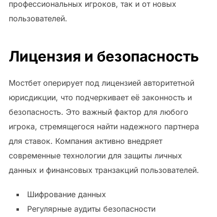
профессиональных игроков, так и от новых
пользователей.
Лицензия и безопасность
Мостбет оперирует под лицензией авторитетной
юрисдикции, что подчеркивает её законность и
безопасность. Это важный фактор для любого
игрока, стремящегося найти надежного партнера
для ставок. Компания активно внедряет
современные технологии для защиты личных
данных и финансовых транзакций пользователей.
Шифрование данных
Регулярные аудиты безопасности