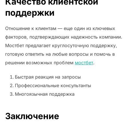
Качество клиентской
поддержки
Отношение к клиентам — еще один из ключевых
факторов, подтверждающих надежность компании.
Мостбет предлагает круглосуточную поддержку,
готовую ответить на любые вопросы и помочь в
решении возможных проблем
мостбет
.
Быстрая реакция на запросы
Профессиональные консультанты
Многоязычная поддержка
Заключение