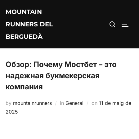
Skip
MOUNTAIN
to
Search
content
RUNNERS DEL
TOGG
for:
BERGUEDÀ
Обзор: Почему Мостбет – это
надежная букмекерская
компания
Posted
by
mountainrunners
in
General
on
11 de maig de
on
2025