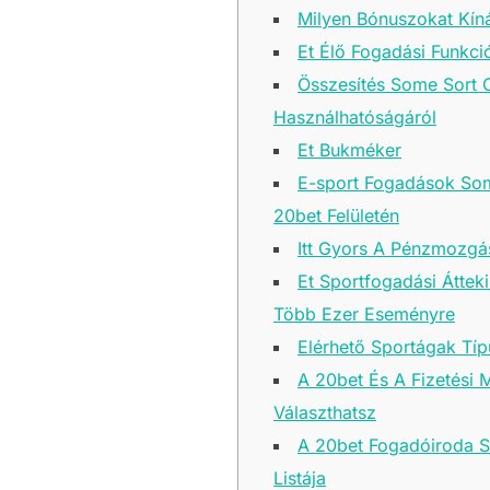
Milyen Bónuszokat Kíná
Et Élő Fogadási Funkci
Összesítés Some Sort 
Használhatóságáról
Et Bukméker
E-sport Fogadások Som
20bet Felületén
Itt Gyors A Pénzmozgás
Et Sportfogadási Átteki
Több Ezer Eseményre
Elérhető Sportágak Típ
A 20bet És A Fizetési
Választhatsz
A 20bet Fogadóiroda S
Listája