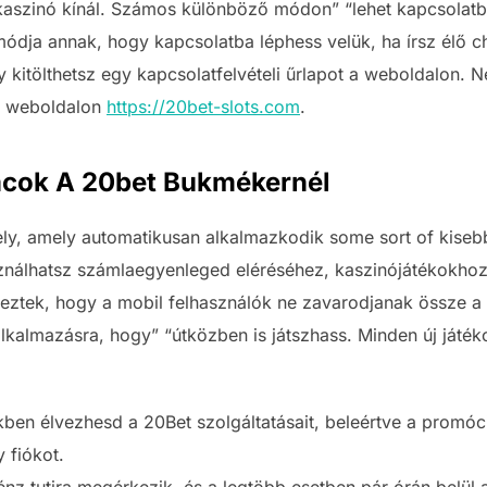
kaszinó kínál. Számos különböző módon” “lehet kapcsolatb
dja annak, hogy kapcsolatba léphess velük, ha írsz élő ch
gy kitölthetsz egy kapcsolatfelvételi űrlapot a weboldalon.
e weboldalon
https://20bet-slots.com
.
acok A 20bet Bukmékernél
ly, amely automatikusan alkalmazkodik some sort of kise
sználhatsz számlaegyenleged eléréséhez, kaszinójátékokho
eztek, hogy a mobil felhasználók ne zavarodjanak össze a
lkalmazásra, hogy” “útközben is játszhass. Minden új játé
kben élvezhesd a 20Bet szolgáltatásait, beleértve a promóc
y fiókot.