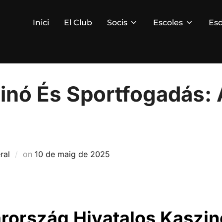
Inici
El Club
Socis
Escoles
Es
inó És Sportfogadás: 
”
Posted
ral
on
10 de maig de 2025
on
ország Hivatalos Kaszin