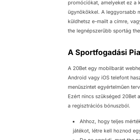
promóciókat, amelyeket ez a 
ügynökökkel. A leggyorsabb mó
küldhetsz e-mailt a címre, va
the legnépszerűbb sportág th
A Sportfogadási Pi
A 20Bet egy mobilbarát webhe
Android vagy iOS telefont ha
menüszintet egyértelműen terv
Ezért nincs szükséged 20Bet a
a regisztrációs bónuszból.
Ahhoz, hogy teljes mérté
játékot, létre kell hoznod eg