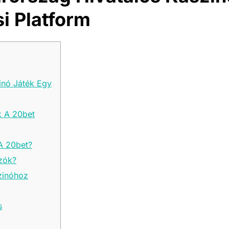
i Platform
inó Játék Egy
k A 20bet
A 20bet?
zók?
zinóhoz
s