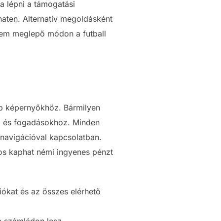
a lépni a támogatási
aten. Alternatív megoldásként
 Nem meglepő módon a futball
bb képernyőkhöz. Bármilyen
z és fogadásokhoz. Minden
 navigációval kapcsolatban.
kos kaphat némi ingyenes pénzt
iókat és az összes elérhető