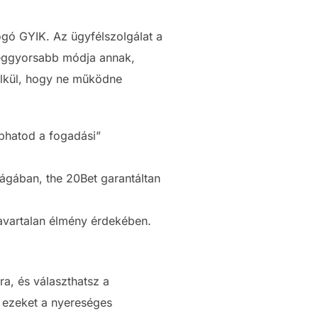
fogó GYIK. Az ügyfélszolgálat a
 leggyorsabb módja annak,
élkül, hogy ne működne
abhatod a fogadási”
ágában, the 20Bet garantáltan
 zavartalan élmény érdekében.
a, és választhatsz a
 ezeket a nyereséges