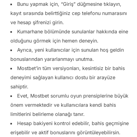
Bunu yapmak için, “Giriş” düğmesine tıklayın,
kayıt sırasında belirttiğiniz cep telefonu numarasını
ve hesap şifrenizi girin.
Kumarhane bölümünde sunulanlar hakkında eine
olduğunu görmek için hemen deneyin.
Ayrıca, yeni kullanıcılar için sunulan hoş geldin
bonuslarından yararlanmayı unutma.
Mostbet’in tüm versiyonları, kesintisiz bir bahis
deneyimi sağlayan kullanıcı dostu bir arayüze
sahiptir.
Evet, Mostbet sorumlu oyun prensiplerine büyük
önem vermektedir ve kullanıcılara kendi bahis
limitlerini belirleme olanağı tanır.
Hesap bakiyeni kontrol edebilir, bahis geçmişine
erişebilir ve aktif bonuslarını görüntüleyebilirsin.