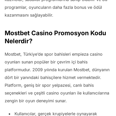
programlar, oyuncuların daha fazla bonus ve ödül
kazanmasını sağlayabilir.
Mostbet Casino Promosyon Kodu
Nelerdir?
Mostbet, Türkiye’de spor bahisleri empieza casino
oyunları sunan popüler bir çevrim içi bahis
platformudur. 2009 yılında kurulan Mostbet, dünyanın
dört bir yanındaki bahisçilere hizmet vermektedir.
Platform, geniş bir spor yelpazesi, canlı bahis
seçenekleri ve çeşitli casino oyunları ile kullanıcılarına
zengin bir oyun deneyimi sunar.
Kullanıcılar, gerçek krupiyelerle oynayarak