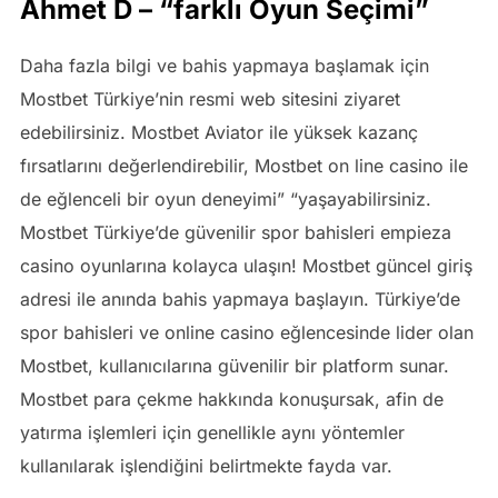
Ahmet D – “farklı Oyun Seçimi”
Daha fazla bilgi ve bahis yapmaya başlamak için
Mostbet Türkiye’nin resmi web sitesini ziyaret
edebilirsiniz. Mostbet Aviator ile yüksek kazanç
fırsatlarını değerlendirebilir, Mostbet on line casino ile
de eğlenceli bir oyun deneyimi” “yaşayabilirsiniz.
Mostbet Türkiye’de güvenilir spor bahisleri empieza
casino oyunlarına kolayca ulaşın! Mostbet güncel giriş
adresi ile anında bahis yapmaya başlayın. Türkiye’de
spor bahisleri ve online casino eğlencesinde lider olan
Mostbet, kullanıcılarına güvenilir bir platform sunar.
Mostbet para çekme hakkında konuşursak, afin de
yatırma işlemleri için genellikle aynı yöntemler
kullanılarak işlendiğini belirtmekte fayda var.