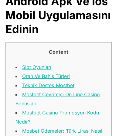
Android Apk Ve Ios
Mobil Uygulamasını
Edinin
Content
Slot Oyunları
Oran Ve Bahis Türleri
Teknik Destek Mostbet
Mostbet Çevrimiçi On Line Casino
Bonusları
Mostbet Casino Promosyon Kodu
Nedir?
Mosbet Ödemeler: Türk Lirası Nasıl