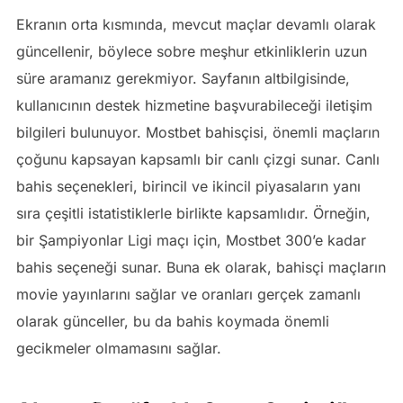
Ekranın orta kısmında, mevcut maçlar devamlı olarak
güncellenir, böylece sobre meşhur etkinliklerin uzun
süre aramanız gerekmiyor. Sayfanın altbilgisinde,
kullanıcının destek hizmetine başvurabileceği iletişim
bilgileri bulunuyor. Mostbet bahisçisi, önemli maçların
çoğunu kapsayan kapsamlı bir canlı çizgi sunar. Canlı
bahis seçenekleri, birincil ve ikincil piyasaların yanı
sıra çeşitli istatistiklerle birlikte kapsamlıdır. Örneğin,
bir Şampiyonlar Ligi maçı için, Mostbet 300’e kadar
bahis seçeneği sunar. Buna ek olarak, bahisçi maçların
movie yayınlarını sağlar ve oranları gerçek zamanlı
olarak günceller, bu da bahis koymada önemli
gecikmeler olmamasını sağlar.