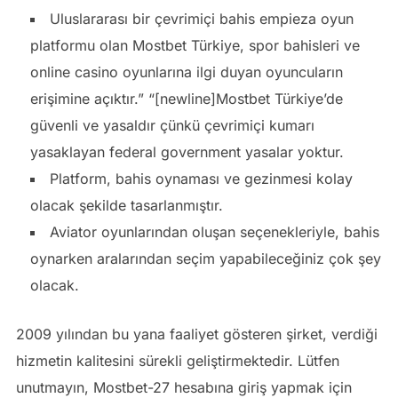
Uluslararası bir çevrimiçi bahis empieza oyun
platformu olan Mostbet Türkiye, spor bahisleri ve
online casino oyunlarına ilgi duyan oyuncuların
erişimine açıktır.” “[newline]Mostbet Türkiye’de
güvenli ve yasaldır çünkü çevrimiçi kumarı
yasaklayan federal government yasalar yoktur.
Platform, bahis oynaması ve gezinmesi kolay
olacak şekilde tasarlanmıştır.
Aviator oyunlarından oluşan seçenekleriyle, bahis
oynarken aralarından seçim yapabileceğiniz çok şey
olacak.
2009 yılından bu yana faaliyet gösteren şirket, verdiği
hizmetin kalitesini sürekli geliştirmektedir. Lütfen
unutmayın, Mostbet-27 hesabına giriş yapmak için