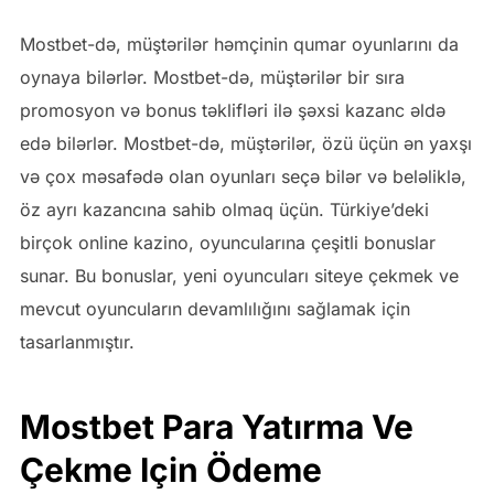
Mostbet-də, müştərilər həmçinin qumar oyunlarını da
oynaya bilərlər. Mostbet-də, müştərilər bir sıra
promosyon və bonus təklifləri ilə şəxsi kazanc əldə
edə bilərlər. Mostbet-də, müştərilər, özü üçün ən yaxşı
və çox məsafədə olan oyunları seçə bilər və beləliklə,
öz ayrı kazancına sahib olmaq üçün. Türkiye’deki
birçok online kazino, oyuncularına çeşitli bonuslar
sunar. Bu bonuslar, yeni oyuncuları siteye çekmek ve
mevcut oyuncuların devamlılığını sağlamak için
tasarlanmıştır.
Mostbet Para Yatırma Ve
Çekme Için Ödeme