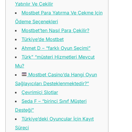
Yatırılır Ve Çekilir
Mostbet Para Yatırma Ve Çekme Için
Ödeme Seçenekleri
Mostbet’ten Nasıl Para Çekilir?
Türkiye’de Mostbet
Ahmet D – “farklı Oyun Seçimi”
Türk” “müşteri Hizmetleri Mevcut
Mu?
Mostbet Casino’da Hangi Oyun
Sağlayıcıları Desteklenmektedir?”
Çevrimiçi Slotlar
Seda F – “birinci Sınıf Müşteri
Desteği”
Türkiye’deki Oyuncular İçin Kayıt
Süreci