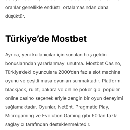
oranlar genellikle endüstri ortalamasından daha
düşüktür.
Türkiye’de Mostbet
Ayrıca, yeni kullanıcılar için sunulan hoş geldin
bonuslarından yararlanmayı unutma. Mostbet Casino,
Türkiye’deki oyunculara 2000’den fazla slot machine
oyunu ve çeşitli masa oyunları sunmaktadır. Platform,
blackjack, rulet, bakara ve online poker gibi popüler
online casino seçenekleriyle zengin bir oyun deneyimi
sağlamaktadır. Oyunlar, NetEnt, Pragmatic Play,
Microgaming ve Evolution Gaming gibi 60’tan fazla
sağlayıcı tarafından desteklenmektedir.