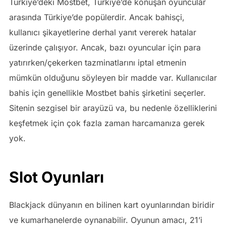
Türkiye’deki Mostbet, Türkiye’de konuşan oyuncular
arasında Türkiye’de popülerdir. Ancak bahisçi,
kullanıcı şikayetlerine derhal yanıt vererek hatalar
üzerinde çalışıyor. Ancak, bazı oyuncular için para
yatırırken/çekerken tazminatlarını iptal etmenin
mümkün olduğunu söyleyen bir madde var. Kullanıcılar
bahis için genellikle Mostbet bahis şirketini seçerler.
Sitenin sezgisel bir arayüzü va, bu nedenle özelliklerini
keşfetmek için çok fazla zaman harcamanıza gerek
yok.
Slot Oyunları
Blackjack dünyanın en bilinen kart oyunlarından biridir
ve kumarhanelerde oynanabilir. Oyunun amacı, 21’i