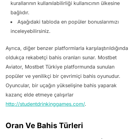
kurallarının kullanılabilirliği kullanıcının ülkesine
bağlıdır.
Aşağıdaki tabloda en popüler bonuslarımızı
inceleyebilirsiniz.
Ayrıca, diğer benzer platformlarla karşılaştırıldığında
oldukça rekabetçi bahis oranları sunar. Mostbet
Aviator, Mostbet Türkiye platformunda sunulan
popüler ve yenilikçi bir çevrimiçi bahis oyunudur.
Oyuncular, bir uçağın yükselişine bahis yaparak
kazanç elde etmeye çalışırlar
http://studentdrinkinggames.com/
.
Oran Ve Bahis Türleri