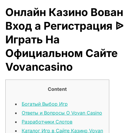
Онлайн Казино Вован
Вход а Регистрация ᐉ
Играть На
Официальном Сайте
Vovancasino
Content
Богатый Выбор Игр
Ответы и Вопросы О Vovan Casino
Разработчики Слотов
Каталог Игр в Сайте Казино Vovan