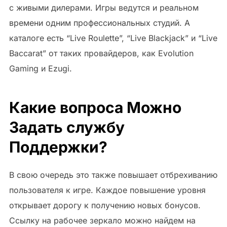
с живыми дилерами. Игры ведутся и реальном
времени одним профессиональных студий. А
каталоге есть “Live Roulette”, “Live Blackjack” и “Live
Baccarat” от таких провайдеров, как Evolution
Gaming и Ezugi.
Какие вопроса Можно
Задать службу
Поддержки?
В свою очередь это также повышает отбрехиванию
пользователя к игре. Каждое повышение уровня
открывает дорогу к получению новых бонусов.
Ссылку на рабочее зеркало можно найдем на