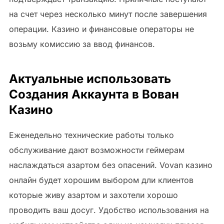
на счет через несколько минут после завершения
операции. Казино и финансовые операторы не
возьму комиссию за ввод финансов.
Актуальные использовать
Создания Аккаунта в Вован
Казино
Еженедельно технические работы только
обслуживание дают возможности геймерам
наслаждаться азартом без опасений. Vovan казино
онлайн будет хорошим выбором дли клиентов
которые живу азартом и захотели хорошо
проводить ваш досуг. Удобство использования на