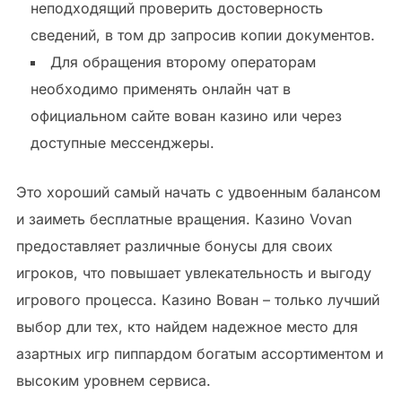
неподходящий проверить достоверность
сведений, в том др запросив копии документов.
Для обращения второму операторам
необходимо применять онлайн чат в
официальном сайте вован казино или через
доступные мессенджеры.
Это хороший самый начать с удвоенным балансом
и заиметь бесплатные вращения. Казино Vovan
предоставляет различные бонусы для своих
игроков, что повышает увлекательность и выгоду
игрового процесса. Казино Вован – только лучший
выбор дли тех, кто найдем надежное место для
азартных игр пиппардом богатым ассортиментом и
высоким уровнем сервиса.