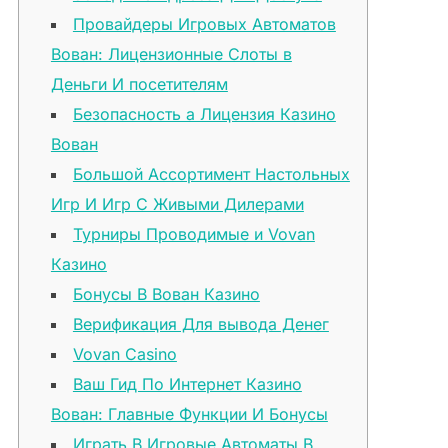
Провайдеры Игровых Автоматов
Вован: Лицензионные Слоты в
Деньги И посетителям
Безопасность а Лицензия Казино
Вован
Большой Ассортимент Настольных
Игр И Игр С Живыми Дилерами
Турниры Проводимые и Vovan
Казино
Бонусы В Вован Казино
Верификация Для вывода Денег
Vovan Casino
Ваш Гид По Интернет Казино
Вован: Главные Функции И Бонусы
Играть В Игровые Автоматы В