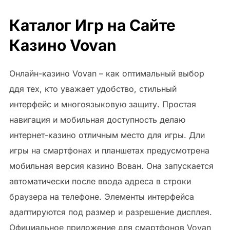
Каталог Игр на Сайте
Казино Vovan
Онлайн-казино Vovan – как оптимальный выбор
ддя тех, кто уважает удобство, стильный
интерфейс и многоязыковую защиту. Простая
навигация и мобильная доступность делаю
интернет-казино отличным место для игры. Дли
игры на смартфонах и планшетах предусмотрена
мобильная версия казино Вован. Она запускается
автоматически после ввода адреса в строки
браузера на телефоне. Элементы интерфейса
адаптируются под размер и разрешение дисплея.
Официальное приложение для смартфонов Vovan