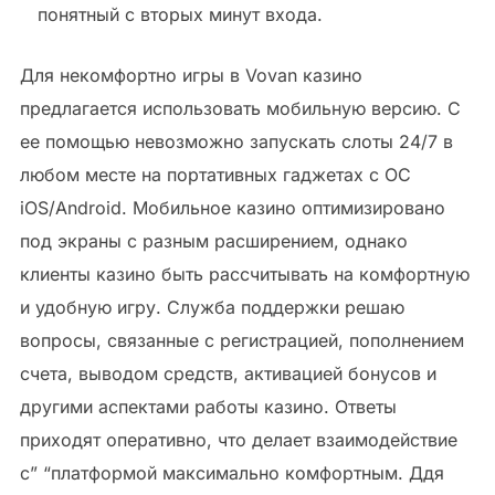
понятный с вторых минут входа.
Для некомфортно игры в Vovan казино
предлагается использовать мобильную версию. С
ее помощью невозможно запускать слоты 24/7 в
любом месте на портативных гаджетах с ОС
iOS/Android. Мобильное казино оптимизировано
под экраны с разным расширением, однако
клиенты казино быть рассчитывать на комфортную
и удобную игру. Служба поддержки решаю
вопросы, связанные с регистрацией, пополнением
счета, выводом средств, активацией бонусов и
другими аспектами работы казино. Ответы
приходят оперативно, что делает взаимодействие
с” “платформой максимально комфортным. Ддя