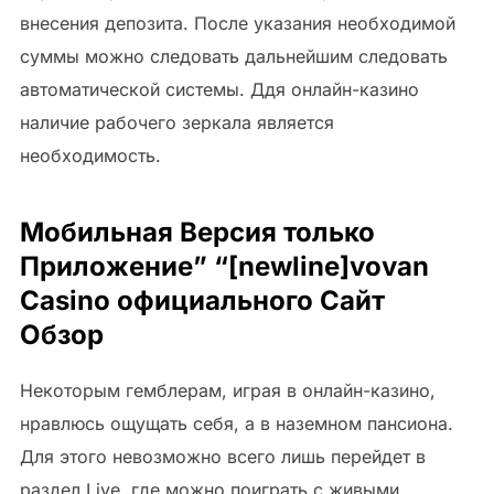
внесения депозита. После указания необходимой
суммы можно следовать дальнейшим следовать
автоматической системы. Ддя онлайн-казино
наличие рабочего зеркала является
необходимость.
Мобильная Версия только
Приложение” “[newline]vovan
Casino официального Сайт
Обзор
Некоторым гемблерам, играя в онлайн-казино,
нравлюсь ощущать себя, а в наземном пансиона.
Для этого невозможно всего лишь перейдет в
раздел Live, где можно поиграть с живыми