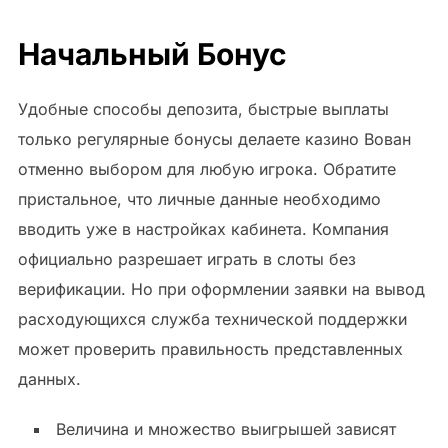
Начальный Бонус
Удобные способы депозита, быстрые выплаты
только регулярные бонусы делаете казино Вован
отменно выбором для любую игрока. Обратите
пристальное, что личные данные необходимо
вводить уже в настройках кабинета. Компания
официально разрешает играть в слоты без
верификации. Но при оформлении заявки на вывод
расходующихся служба технической поддержки
может проверить правильность представленных
данных.
Величина и множество выигрышей зависят