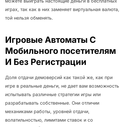
можете выиграть настоящие деньги в бесплатных
играх, так как в них заменяет виртуальная валюта,
той нельзя обменять.
Игровые Автоматы С
Мобильного посетителям
И Без Регистрации
Доля отдачи демоверсий как такой же, как при
игре в реальные деньги, не дает вам возможность
испытывать различные стратегии игры или
разрабатывать собственные. Они отличии
механиками работы, уровней отдачи,
волатильностью, лимитами ставок и со