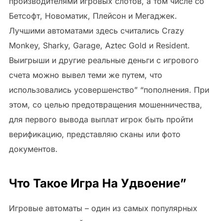
производителями игровых слотов, а том числе со
Бетсофт, Новоматик, Плейсон и Мегаджек.
Лучшими автоматами здесь считались Crazy
Monkey, Sharky, Garage, Aztec Gold и Resident.
Выигрыши и другие реальные деньги с игрового
счета можно вывел теми же путем, что
использовались усовершенство” “пополнения. При
этом, со целью предотвращения мошенничества,
для первого вывода выплат игрок быть пройти
верификацию, представляю сканы или фото
документов.
Что Такое Игра На Удвоение”
Игровые автоматы – один из самых популярных