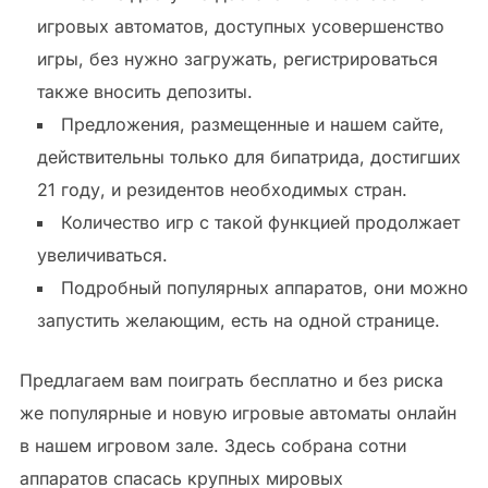
игровых автоматов, доступных усовершенство
игры, без нужно загружать, регистрироваться
также вносить депозиты.
Предложения, размещенные и нашем сайте,
действительны только для бипатрида, достигших
21 году, и резидентов необходимых стран.
Количество игр с такой функцией продолжает
увеличиваться.
Подробный популярных аппаратов, они можно
запустить желающим, есть на одной странице.
Предлагаем вам поиграть бесплатно и без риска
же популярные и новую игровые автоматы онлайн
в нашем игровом зале. Здесь собрана сотни
аппаратов спасась крупных мировых