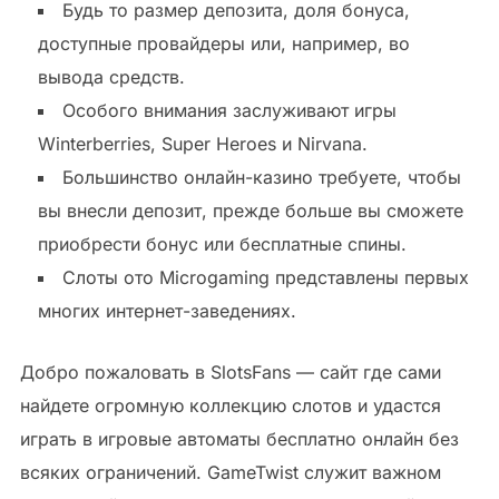
Будь то размер депозита, доля бонуса,
доступные провайдеры или, например, во
вывода средств.
Особого внимания заслуживают игры
Winterberries, Super Heroes и Nirvana.
Большинство онлайн-казино требуете, чтобы
вы внесли депозит, прежде больше вы сможете
приобрести бонус или бесплатные спины.
Слоты ото Microgaming представлены первых
многих интернет-заведениях.
Добро пожаловать в SlotsFans — сайт где сами
найдете огромную коллекцию слотов и удастся
играть в игровые автоматы бесплатно онлайн без
всяких ограничений. GameTwist служит важном