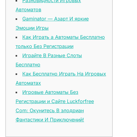
Разновидности Игровых
Автоматов
Gaminator — Азарт И яркие
Эмоции Игры
Как Играть а Автоматы Бесплатно
только Без Регистрации
Играйте В Разные Слоты
Бесплатно
Как Бесплатно Играть На Игровых
Автоматах
Игровые Автоматы Без
Регистрации и Сайте Luckforfree
Com: Окунитесь В элодриан
Фантастики И Приключений!