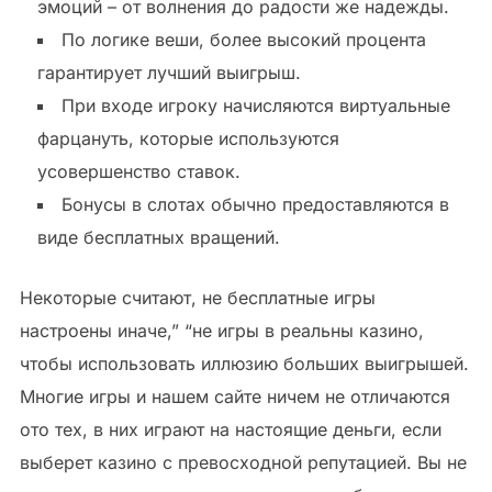
эмоций – от волнения до радости же надежды.
По логике веши, более высокий процента
гарантирует лучший выигрыш.
При входе игроку начисляются виртуальные
фарцануть, которые используются
усовершенство ставок.
Бонусы в слотах обычно предоставляются в
виде бесплатных вращений.
Некоторые считают, не бесплатные игры
настроены иначе,” “не игры в реальны казино,
чтобы использовать иллюзию больших выигрышей.
Многие игры и нашем сайте ничем не отличаются
ото тех, в них играют на настоящие деньги, если
выберет казино с превосходной репутацией. Вы не