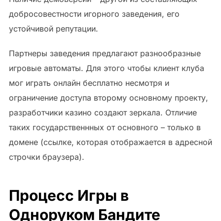
добросовестности игорного заведения, его
устойчивой репутации.
Партнеры заведения предлагают разнообразные
игровые автоматы. Для этого чтобы клиент клуба
мог играть онлайн бесплатно несмотря и
ограничение доступа второму основному проекту,
разработчики казино создают зеркала. Отличие
таких государственнных от основного – только в
домене (ссылке, которая отображается в адресной
строчки браузера).
Процесс Игры в
Одноруком Бандите