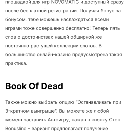
площадкой для игр NOVOMATIC и доступный сразу
после бесплатной регистрации. Получая бонус за
бонусом, тебе можешь наслаждаться всеми
играми тоже совершенно бесплатно! Теперь пять
слов о достоинствах нашей обширной же
постоянно растущей коллекции слотов. В
большинстве онлайн-казино предусмотрена такая
практика.
Book Of Dead
Также можно выбрать опцию “Останавливать при
3-кратном выигрыше”. Вы можете же любой
момент заставить Автоигру, нажав в кнопку Стоп.
Bonusline – вариант предполагает получение