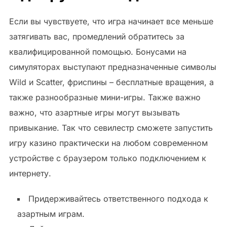
Если вы чувствуете, что игра начинает все меньше
затягивать вас, промедлений обратитесь за
квалифицированной помощью. Бонусами на
симуляторах выступают предназначенные символы
Wild и Scatter, фриспины – бесплатные вращения, а
также разнообразные мини-игры. Также важно
важно, что азартные игры могут вызывать
привыкание. Так что севилестр сможете запустить
игру казино практически на любом современном
устройстве с браузером только подключением к
интернету.
Придерживайтесь ответственного подхода к
азартным играм.