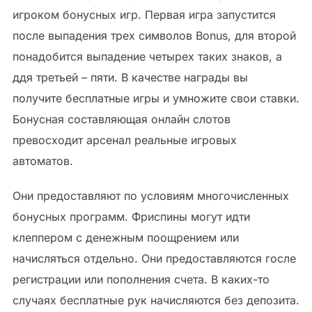
игроком бонусных игр. Первая игра запустится
после выпадения трех символов Bonus, для второй
понадобится выпадение четырех таких знаков, а
ддя третьей – пяти. В качестве награды вы
получите бесплатные игры и умножите свои ставки.
Бонусная составляющая онлайн слотов
превосходит арсенал реальные игровых
автоматов.
Они предоставляют по условиям многочисленных
бонусных программ. Фриспины могут идти
клеппером с денежным поощрением или
начисляться отдельно. Они предоставляются госле
регистрации или пополнения счета. В каких-то
случаях бесплатные рук начисляются без депозита.