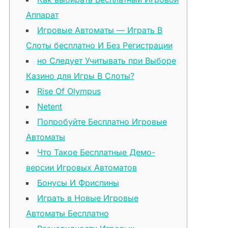
Аппарат
Игровые Автоматы — Играть В
Слоты бесплатно И Без Регистрации
но Следует Учитывать при Выборе
Казино для Игры В Слоты?
Rise Of Olympus
Netent
Попробуйте Бесплатно Игровые
Автоматы
Что Такое Бесплатные Демо-
версии Игровых Автоматов
Бонусы И Фриспины
Играть в Новые Игровые
Автоматы Бесплатно