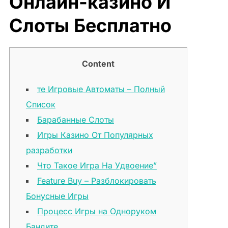
Онлайн-казино И
Слоты Бесплатно
Content
те Игровые Автоматы – Полный
Список
Барабанные Слоты
Игры Казино От Популярных
разработки
Что Такое Игра На Удвоение”
Feature Buy – Разблокировать
Бонусные Игры
Процесс Игры на Одноруком
Бандите