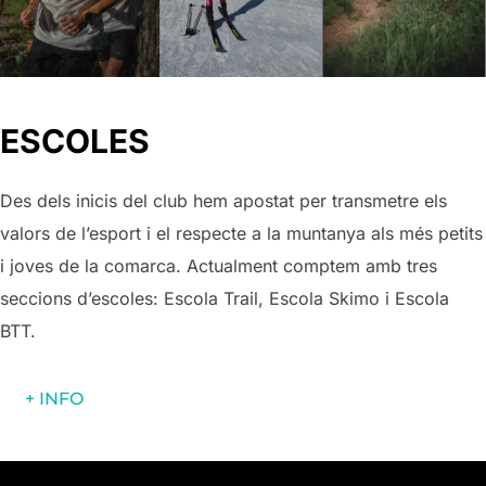
ESCOLES
Des dels inicis del club hem apostat per transmetre els
valors de l’esport i el respecte a la muntanya als més petits
i joves de la comarca. Actualment comptem amb tres
seccions d’escoles: Escola Trail, Escola Skimo i Escola
BTT.
+ INFO