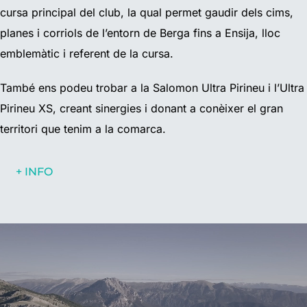
cursa principal del club, la qual permet gaudir dels cims,
planes i corriols de l’entorn de Berga fins a Ensija, lloc
emblemàtic i referent de la cursa.
També ens podeu trobar a la Salomon Ultra Pirineu i l’Ultra
Pirineu XS, creant sinergies i donant a conèixer el gran
territori que tenim a la comarca.
+ INFO