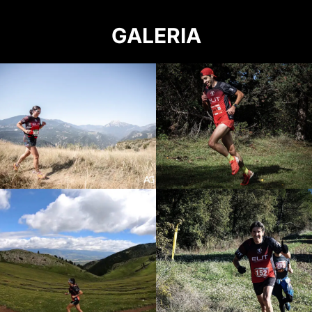
GALERIA